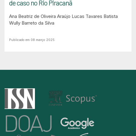
de caso no Rio Piracanã
Ana Beatriz de Oliveira Araújo
Lucas Tavares Batista
Wully Barreto da Silva
Publicado em 08 março 2025