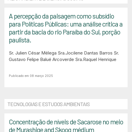
A percepção da paisagem como subsídio
para Políticas Públicas: uma análise crítica a
partir da bacia do rio Paraíba do Sul, porção
paulista.
Sr. Julien César Mélega
Sra.Jocilene Dantas Barros
Sr.
Gustavo Felipe Balué Arcoverde
Sra.Raquel Henrique
Publicado em 08 março 2025
TECNOLOGIAS E ESTUDOS AMBIENTAIS
Concentração de níveis de Sacarose no meio
de Murashige and Skoog médium