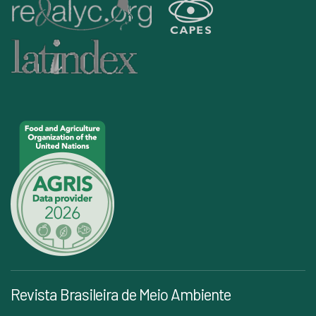
Revista Brasileira de Meio Ambiente