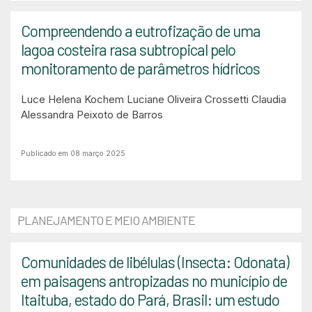
Compreendendo a eutrofização de uma
lagoa costeira rasa subtropical pelo
monitoramento de parâmetros hídricos
Luce Helena Kochem
Luciane Oliveira Crossetti
Claudia
Alessandra Peixoto de Barros
Publicado em 08 março 2025
PLANEJAMENTO E MEIO AMBIENTE
Comunidades de libélulas (Insecta: Odonata)
em paisagens antropizadas no município de
Itaituba, estado do Pará, Brasil: um estudo