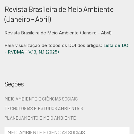
Revista Brasileira de Meio Ambiente
(Janeiro - Abril)
Revista Brasileira de Meio Ambiente (Janeiro - Abril)
Para visualização de todos os DOI dos artigos:
Lista de DOI
- RVBMA - V.13, N.1 (2025)
Seções
MEIO AMBIENTE E CIÊNCIAS SOCIAIS
TECNOLOGIAS E ESTUDOS AMBIENTAIS
PLANEJAMENTO E MEIO AMBIENTE
MEIO AMBIENTE E CIÊNCIAS SOCIAIS