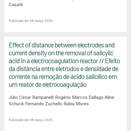
Casatti
Publicado em 08 março 2025
Effect of distance between electrodes and
current density on the removal of salicylic
acid in a electrocoagulation reactor // Efeito
da distância entre eletrodos e densidade de
corrente na remoção de ácido salicílico em
um reator de eletrocoagulação
Júlio César Rampanelli
Rogério Marcos Dallago
Aline
Schuck
Fernando Zuchello
Rúbia Mores
Publicado em 08 março 2025