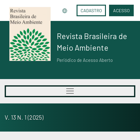
CADASTRO
ACESSO
Revista Brasileira de
Meio Ambiente
Periódico de Acesso Aberto
V. 13 N. 1 (2025)