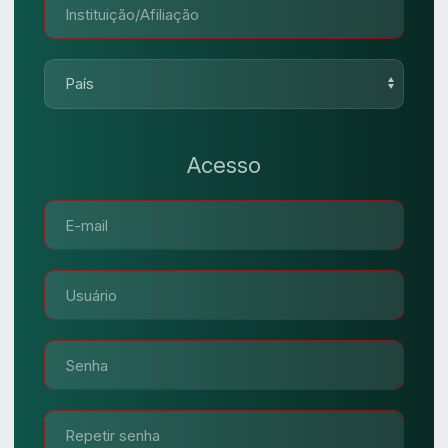
Acesso