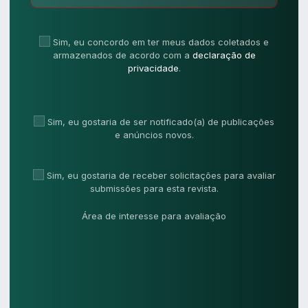
Sim, eu concordo em ter meus dados coletados e
armazenados de acordo com a
declaração de
privacidade
.
Sim, eu gostaria de ser notificado(a) de publicações
e anúncios novos.
Sim, eu gostaria de receber solicitações para avaliar
submissões para esta revista.
Área de interesse para avaliação