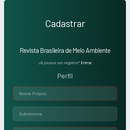
Cadastrar
Revista Brasileira de Meio Ambiente
Já possui um registro?
Entrar
Perfil