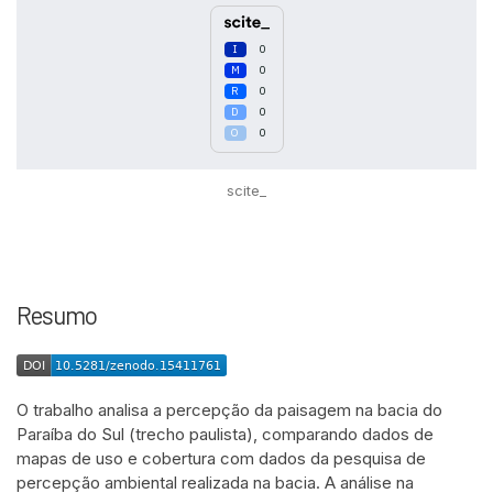
0
0
0
0
0
scite_
Resumo
O trabalho analisa a percepção da paisagem na bacia do
Paraíba do Sul (trecho paulista), comparando dados de
mapas de uso e cobertura com dados da pesquisa de
percepção ambiental realizada na bacia. A análise na