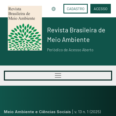
CADASTRO
ACESSO
Revista Brasileira de
Meio Ambiente
Periódico de Acesso Aberto
Meio Ambiente e Ciências Sociais
|
v. 13 n. 1 (2025)