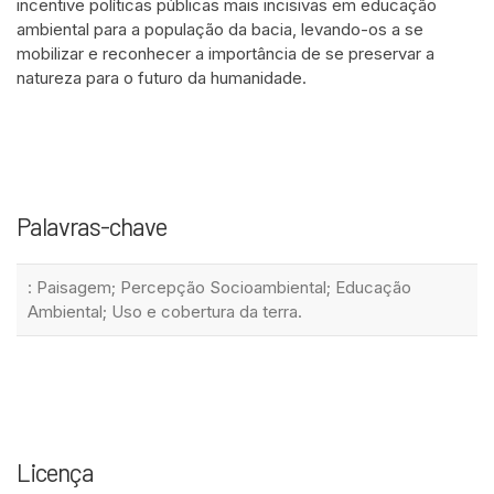
incentive políticas públicas mais incisivas em educação
ambiental para a população da bacia, levando-os a se
mobilizar e reconhecer a importância de se preservar a
natureza para o futuro da humanidade.
Palavras-chave
: Paisagem; Percepção Socioambiental; Educação
Ambiental; Uso e cobertura da terra.
Licença