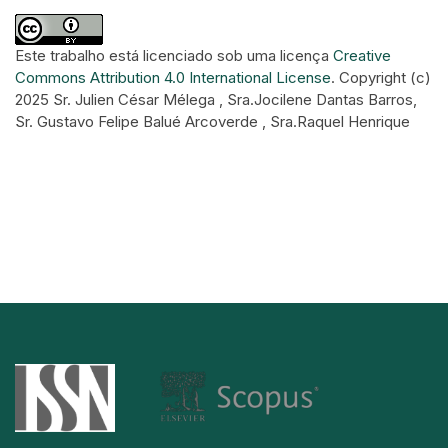
Este trabalho está licenciado sob uma licença
Creative
Commons Attribution 4.0 International License
.
Copyright (c)
2025 Sr. Julien César Mélega , Sra.Jocilene Dantas Barros,
Sr. Gustavo Felipe Balué Arcoverde , Sra.Raquel Henrique