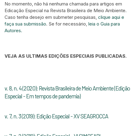
No momento, não há nenhuma chamada para artigos em
Edicação Especial na Revista Brasileira de Meio Ambiente.
Caso tenha desejo em submeter pesquisas,
clique aqui e
faça sua submissão
. Se for necessário,
leia o Guia para
Autores.
VEJA AS ULTIMAS EDIÇÕES ESPECIAIS PUBLICADAS.
v. 8, n. 4 (2020): Revista Brasileira de Meio Ambiente (Edição
Especial - Em tempos de pandemia)
v. 7, n. 3 (2019): Edição Especial - XV SEAGROCCA