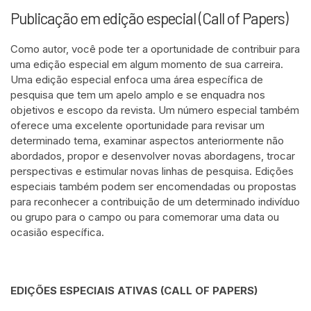
Publicação em edição especial (Call of Papers)
Como autor, você pode ter a oportunidade de contribuir para
uma edição especial em algum momento de sua carreira.
Uma edição especial enfoca uma área específica de
pesquisa que tem um apelo amplo e se enquadra nos
objetivos e escopo da revista. Um número especial também
oferece uma excelente oportunidade para revisar um
determinado tema, examinar aspectos anteriormente não
abordados, propor e desenvolver novas abordagens, trocar
perspectivas e estimular novas linhas de pesquisa. Edições
especiais também podem ser encomendadas ou propostas
para reconhecer a contribuição de um determinado indivíduo
ou grupo para o campo ou para comemorar uma data ou
ocasião específica.
EDIÇÕES ESPECIAIS ATIVAS (CALL OF PAPERS)