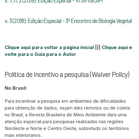
v. 7, n. 2 (2019): Edição Especial - VI SIMGEAPI
v. 3 (2018): Edição Especial - 3º Encontro de Biologia Vegetal
Clique aqui para voltar a página inicial
|||
Clique aqui e
volte para o Guia para o Autor
Política de incentivo a pesquisa (Waiver Policy)
No Brasil:
Para incentivar a pesquisa em ambientes de dificuldades
para obtenção de dados, sejam eles remotos ou de coleta
no Brasil, a Revista Brasileira de Meio Ambiente dará uma
atenção especial para pesquisas realizadas nas regiões
Nordeste e Norte e Centro Oeste, sobretudo os territórios
mais interioranos.