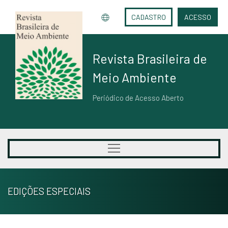
CADASTRO
ACESSO
Revista Brasileira de
Meio Ambiente
Periódico de Acesso Aberto
EDIÇÕES ESPECIAIS