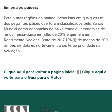
Em outros países:
Para outras regiões do mundo, pesquisas em qualquer um
dos seguintes países que foram classificados pelo Banco
Mundial como economias de baixa renda ou economias de
renda média-baixa em julho de 2018 e que têm um
Rendimento Nacional Bruto de 2017 (RNB) de menos de 200
bilhões de dólares norte-americanos terão prioridade na
avaliação.
Clique aqui para voltar a página inicial
|||
Clique aqui e
volte para o Guia para o Autor