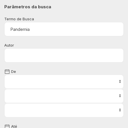
Parâmetros da busca
Termo de Busca
Autor
De
Até