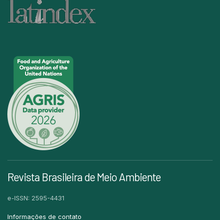
Revista Brasileira de Meio Ambiente
e-ISSN: 2595-4431
Informações de contato