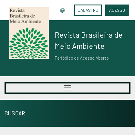
CADASTRO
ACESSO
Revista Brasileira de
Meio Ambiente
Periódico de Acesso Aberto
BUSCAR