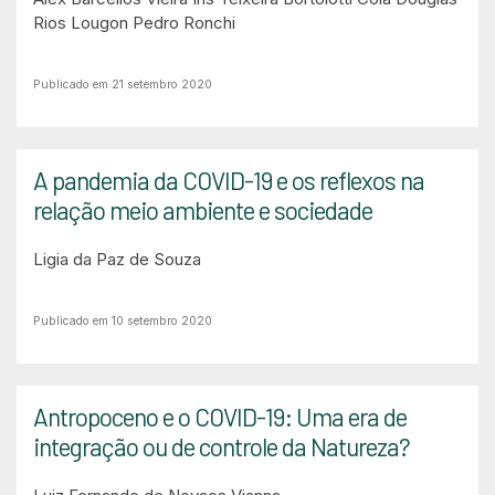
Rios Lougon
Pedro Ronchi
Publicado em 21 setembro 2020
A pandemia da COVID-19 e os reflexos na
relação meio ambiente e sociedade
Ligia da Paz de Souza
Publicado em 10 setembro 2020
Antropoceno e o COVID-19: Uma era de
integração ou de controle da Natureza?