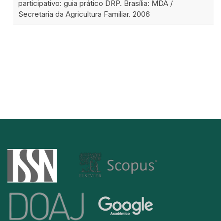
participativo: guia prático DRP. Brasília: MDA /
Secretaria da Agricultura Familiar. 2006