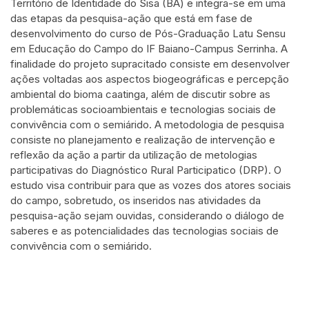
Território de Identidade do Sisa (BA) e integra-se em uma
das etapas da pesquisa-ação que está em fase de
desenvolvimento do curso de Pós-Graduação Latu Sensu
em Educação do Campo do IF Baiano-Campus Serrinha. A
finalidade do projeto supracitado consiste em desenvolver
ações voltadas aos aspectos biogeográficas e percepção
ambiental do bioma caatinga, além de discutir sobre as
problemáticas socioambientais e tecnologias sociais de
convivência com o semiárido. A metodologia de pesquisa
consiste no planejamento e realização de intervenção e
reflexão da ação a partir da utilização de metologias
participativas do Diagnóstico Rural Participatico (DRP). O
estudo visa contribuir para que as vozes dos atores sociais
do campo, sobretudo, os inseridos nas atividades da
pesquisa-ação sejam ouvidas, considerando o diálogo de
saberes e as potencialidades das tecnologias sociais de
convivência com o semiárido.