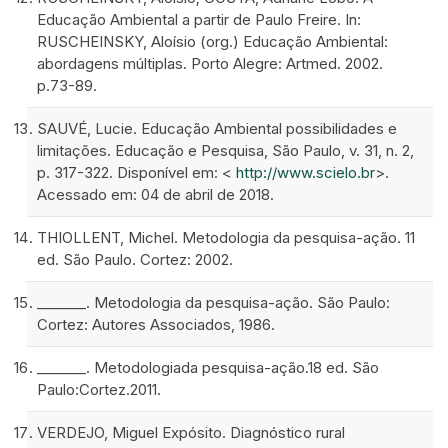
Educação Ambiental a partir de Paulo Freire. In:
RUSCHEINSKY, Aloísio (org.) Educação Ambiental:
abordagens múltiplas. Porto Alegre: Artmed. 2002.
p.73-89.
SAUVÉ, Lucie. Educação Ambiental possibilidades e
limitações. Educação e Pesquisa, São Paulo, v. 31, n. 2,
p. 317-322. Disponível em: <
http://www.scielo.br
>.
Acessado em: 04 de abril de 2018.
THIOLLENT, Michel. Metodologia da pesquisa-ação. 11
ed. São Paulo. Cortez: 2002.
_______. Metodologia da pesquisa-ação. São Paulo:
Cortez: Autores Associados, 1986.
_______. Metodologiada pesquisa-ação.18 ed. São
Paulo:Cortez.2011.
VERDEJO, Miguel Expósito. Diagnóstico rural