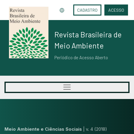
CADASTRO
ACESSO
Revista Brasileira de
Meio Ambiente
Periódico de Acesso Aberto
Meio Ambiente e Ciências Sociais
|
v. 4 (2018)