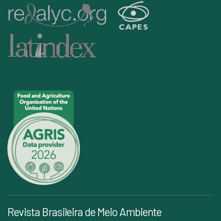
Revista Brasileira de Meio Ambiente