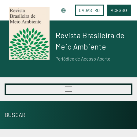
CADASTRO
ACESSO
Revista Brasileira de
Meio Ambiente
Periódico de Acesso Aberto
BUSCAR