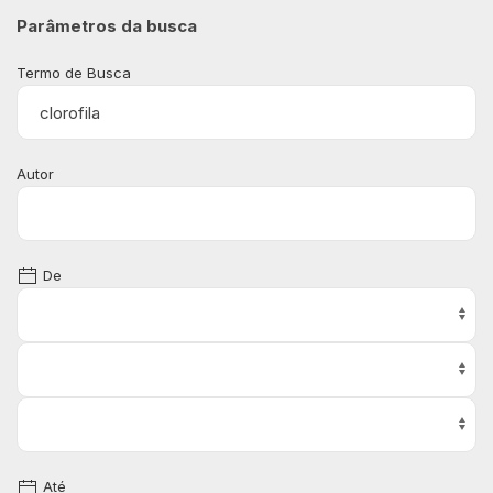
Parâmetros da busca
Termo de Busca
Autor
De
Até