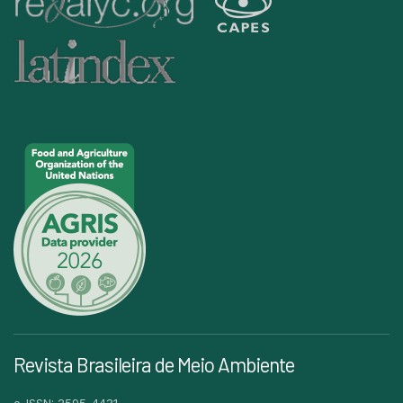
Revista Brasileira de Meio Ambiente