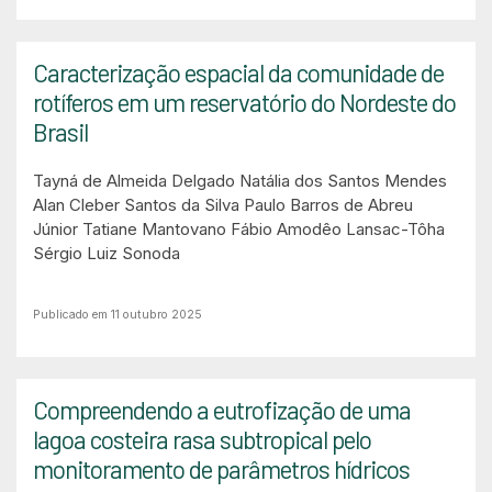
Caracterização espacial da comunidade de
rotíferos em um reservatório do Nordeste do
Brasil
Tayná de Almeida Delgado
Natália dos Santos Mendes
Alan Cleber Santos da Silva
Paulo Barros de Abreu
Júnior
Tatiane Mantovano
Fábio Amodêo Lansac-Tôha
Sérgio Luiz Sonoda
Publicado em 11 outubro 2025
Compreendendo a eutrofização de uma
lagoa costeira rasa subtropical pelo
monitoramento de parâmetros hídricos