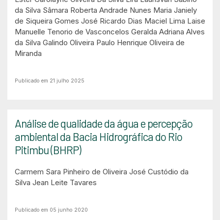
da Silva
Sâmara Roberta Andrade Nunes
Maria Janiely
de Siqueira Gomes
José Ricardo Dias Maciel Lima
Laise
Manuelle Tenorio de Vasconcelos
Geralda Adriana Alves
da Silva Galindo Oliveira
Paulo Henrique Oliveira de
Miranda
Publicado em 21 julho 2025
Análise de qualidade da água e percepção
ambiental da Bacia Hidrográfica do Rio
Pitimbu (BHRP)
Carmem Sara Pinheiro de Oliveira
José Custódio da
Silva
Jean Leite Tavares
Publicado em 05 junho 2020