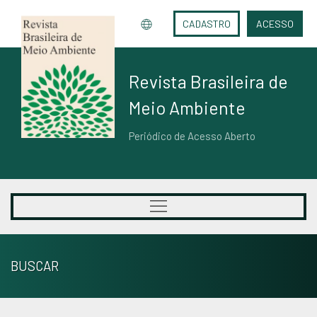
CADASTRO
ACESSO
Revista Brasileira de
Meio Ambiente
Periódico de Acesso Aberto
BUSCAR