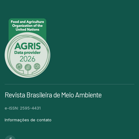
Revista Brasileira de Meio Ambiente
e-ISSN: 2595-4431
Informações de contato