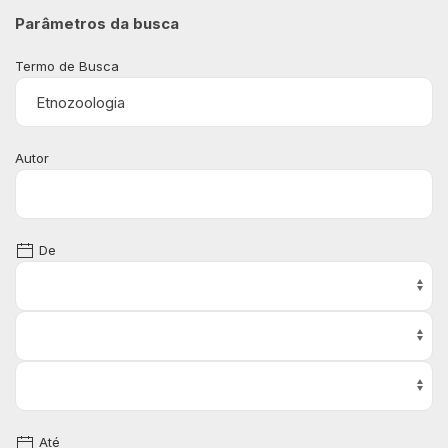
Parâmetros da busca
Termo de Busca
Autor
De
Até