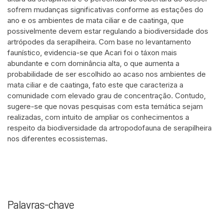
sofrem mudanças significativas conforme as estações do
ano e os ambientes de mata ciliar e de caatinga, que
possivelmente devem estar regulando a biodiversidade dos
artrópodes da serapilheira. Com base no levantamento
faunístico, evidencia-se que Acari foi o táxon mais
abundante e com dominância alta, o que aumenta a
probabilidade de ser escolhido ao acaso nos ambientes de
mata ciliar e de caatinga, fato este que caracteriza a
comunidade com elevado grau de concentração. Contudo,
sugere-se que novas pesquisas com esta temática sejam
realizadas, com intuito de ampliar os conhecimentos a
respeito da biodiversidade da artropodofauna de serapilheira
nos diferentes ecossistemas.
Palavras-chave