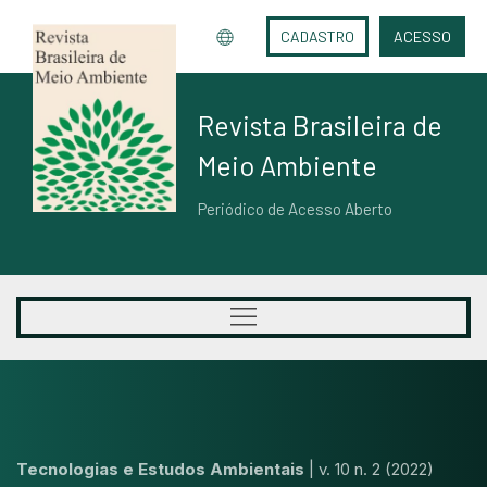
CADASTRO
ACESSO
Revista Brasileira de
Meio Ambiente
Periódico de Acesso Aberto
Tecnologias e Estudos Ambientais
|
v. 10 n. 2 (2022)