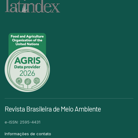
Revista Brasileira de Meio Ambiente
e-ISSN: 2595-4431
Informações de contato