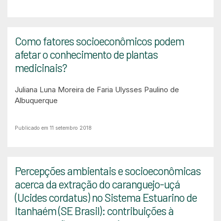
Como fatores socioeconômicos podem
afetar o conhecimento de plantas
medicinais?
Juliana Luna Moreira de Faria
Ulysses Paulino de
Albuquerque
Publicado em 11 setembro 2018
Percepções ambientais e socioeconômicas
acerca da extração do caranguejo-uçá
(Ucides cordatus) no Sistema Estuarino de
Itanhaém (SE Brasil): contribuições à