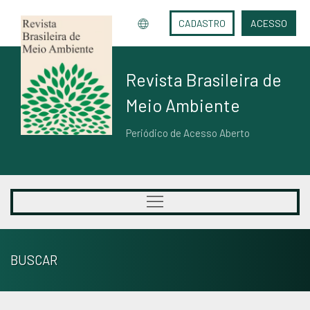
CADASTRO
ACESSO
Revista Brasileira de
Meio Ambiente
Periódico de Acesso Aberto
BUSCAR