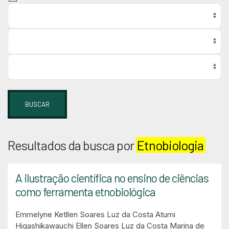
BUSCAR
Resultados da busca por
Etnobiologia
A ilustração científica no ensino de ciências
como ferramenta etnobiológica
Emmelyne Ketllen Soares Luz da Costa
Atumi
Higashikawauchi
Ellen Soares Luz da Costa
Marina de