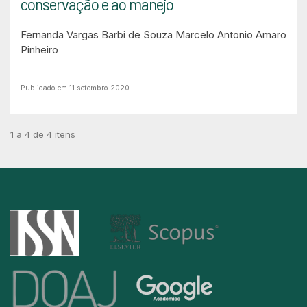
conservação e ao manejo
Fernanda Vargas Barbi de Souza
Marcelo Antonio Amaro
Pinheiro
Publicado em 11 setembro 2020
1 a 4 de 4 itens