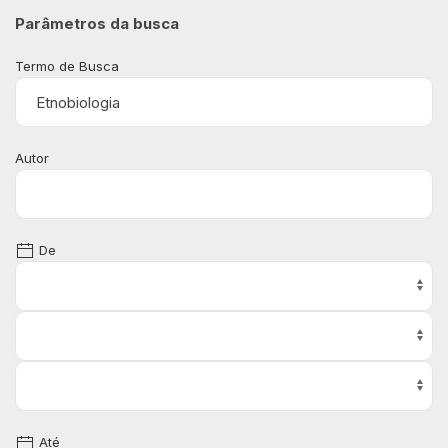
Parâmetros da busca
Termo de Busca
Autor
De
Até