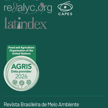
Revista Brasileira de Meio Ambiente