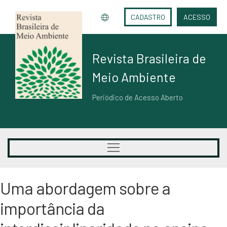
CADASTRO
ACESSO
Revista Brasileira de
Meio Ambiente
Periódico de Acesso Aberto
Uma abordagem sobre a
importância da