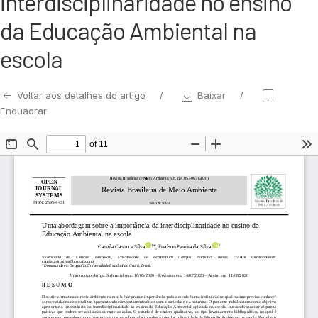
interdisciplinaridade no ensino
da Educação Ambiental na
escola
Voltar aos detalhes do artigo
Baixar
Enquadrar