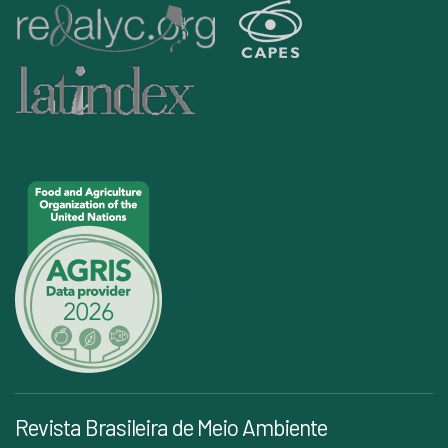
Revista Brasileira de Meio Ambiente