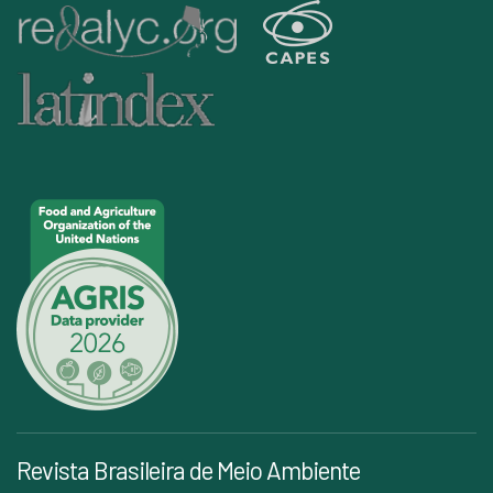
Revista Brasileira de Meio Ambiente