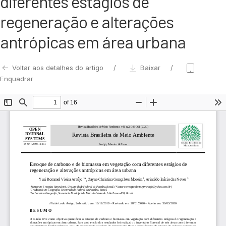
diferentes estágios de
regeneração e alterações
antrópicas em área urbana
Voltar aos detalhes do artigo
Baixar
Enquadrar