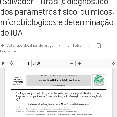
(Salvador – Brasil): diagnóstico
dos parâmetros físico-químicos,
microbiológicos e determinação
do IQA
Voltar aos detalhes do artigo
Baixar
Enquadrar