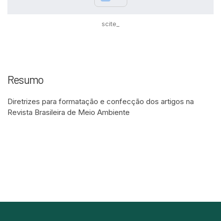
scite_
Resumo
Diretrizes para formatação e confecção dos artigos na
Revista Brasileira de Meio Ambiente