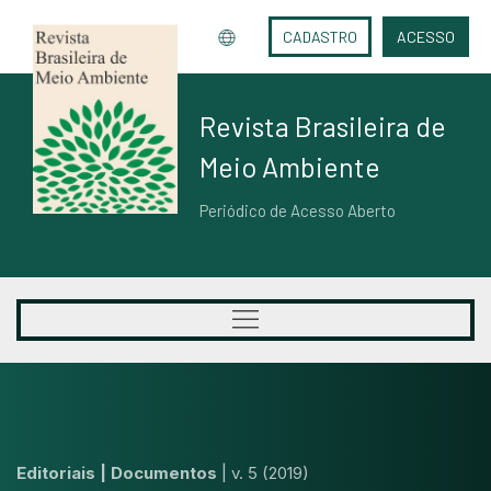
CADASTRO
ACESSO
Revista Brasileira de
Meio Ambiente
Periódico de Acesso Aberto
Editoriais | Documentos
|
v. 5 (2019)