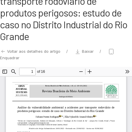
transporte rodoviário de
produtos perigosos: estudo de
caso no Distrito Industrial do Rio
Grande
Voltar aos detalhes do artigo
Baixar
Enquadrar