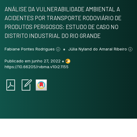
ANÁLISE DA VULNERABILIDADE AMBIENTAL A
ACIDENTES POR TRANSPORTE RODOVIÁRIO DE
PRODUTOS PERIGOSOS: ESTUDO DE CASO NO
DISTRITO INDUSTRIAL DO RIO GRANDE
Fabiane Pontes Rodrigues
Júlia Nyland do Amaral Ribeiro
Publicado em junho 27, 2022
●
https://10.66205/rvbma.v10i2.1155