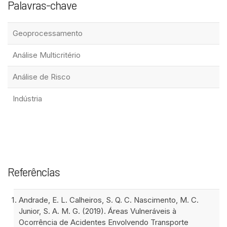
Palavras-chave
Geoprocessamento
Análise Multicritério
Análise de Risco
Indústria
Referências
Andrade, E. L. Calheiros, S. Q. C. Nascimento, M. C.
Junior, S. A. M. G. (2019). Áreas Vulneráveis à
Ocorrência de Acidentes Envolvendo Transporte