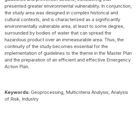
presented greater environmental vulnerability. In conjunction,
the study area was designed in complex historical and
cultural contexts, and is characterized as a significantly
environmentally vulnerable area, at least to some degree,
surrounded by bodies of water that can spread the
hazardous product over an immeasurable area. Thus, the
continuity of the study becomes essential for the
implementation of guidelines to the theme in the Master Plan
and the preparation of an efficient and effective Emergency
Action Plan.
Keywords:
Geoprocessing,
Multicriteria Analysis, Analysis
of Risk, Industry