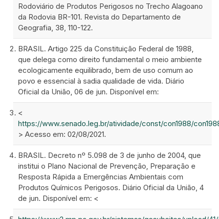
Rodoviário de Produtos Perigosos no Trecho Alagoano
da Rodovia BR-101. Revista do Departamento de
Geografia, 38, 110-122.
BRASIL. Artigo 225 da Constituição Federal de 1988,
que delega como direito fundamental o meio ambiente
ecologicamente equilibrado, bem de uso comum ao
povo e essencial à sadia qualidade de vida. Diário
Oficial da União, 06 de jun. Disponível em:
<
https://www.senado.leg.br/atividade/const/con1988/con198
> Acesso em: 02/08/2021.
BRASIL. Decreto nº 5.098 de 3 de junho de 2004, que
institui o Plano Nacional de Prevenção, Preparação e
Resposta Rápida a Emergências Ambientais com
Produtos Químicos Perigosos. Diário Oficial da União, 4
de jun. Disponível em: <