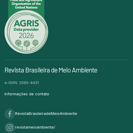
Revista Brasileira de Meio Ambiente
e-ISSN: 2595-4431
Informações de contato
RevistaBrasileiradeMeioAmbiente
revistameioambiente/