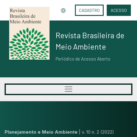
CADASTRO
ACESSO
Revista Brasileira de
Meio Ambiente
Periódico de Acesso Aberto
Planejamento e Meio Ambiente
|
v. 10 n. 2 (2022)