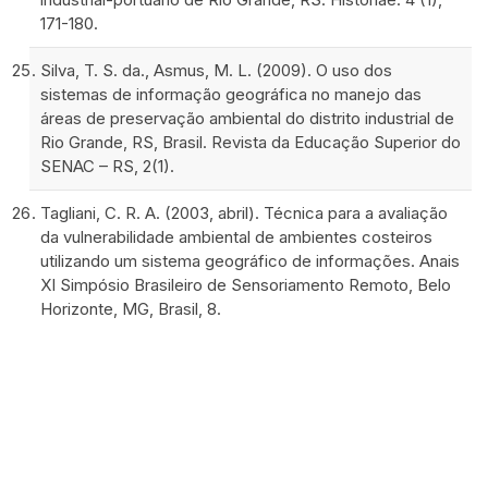
171-180.
Silva, T. S. da., Asmus, M. L. (2009). O uso dos
sistemas de informação geográfica no manejo das
áreas de preservação ambiental do distrito industrial de
Rio Grande, RS, Brasil. Revista da Educação Superior do
SENAC – RS, 2(1).
Tagliani, C. R. A. (2003, abril). Técnica para a avaliação
da vulnerabilidade ambiental de ambientes costeiros
utilizando um sistema geográfico de informações. Anais
XI Simpósio Brasileiro de Sensoriamento Remoto, Belo
Horizonte, MG, Brasil, 8.