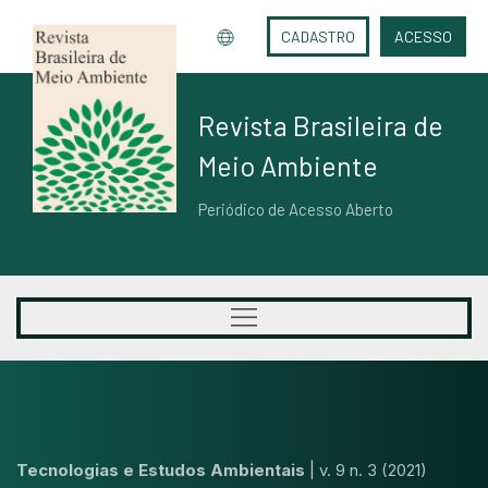
CADASTRO
ACESSO
Revista Brasileira de
Meio Ambiente
Periódico de Acesso Aberto
Tecnologias e Estudos Ambientais
|
v. 9 n. 3 (2021)