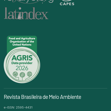
Revista Brasileira de Meio Ambiente
e-ISSN: 2595-4431