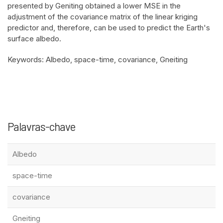
presented by Geniting obtained a lower MSE in the
adjustment of the covariance matrix of the linear kriging
predictor and, therefore, can be used to predict the Earth's
surface albedo.
Keywords: Albedo, space-time, covariance, Gneiting
Palavras-chave
Albedo
space-time
covariance
Gneiting