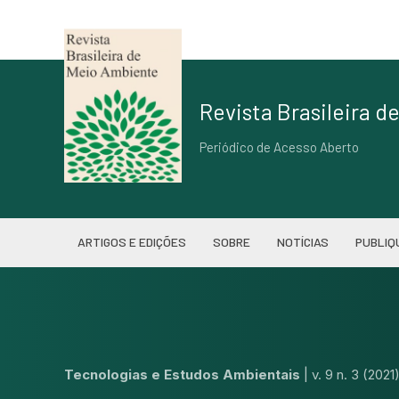
Revista Brasileira 
Periódico de Acesso Aberto
ARTIGOS E EDIÇÕES
SOBRE
NOTÍCIAS
PUBLIQ
Tecnologias e Estudos Ambientais
|
v. 9 n. 3 (2021