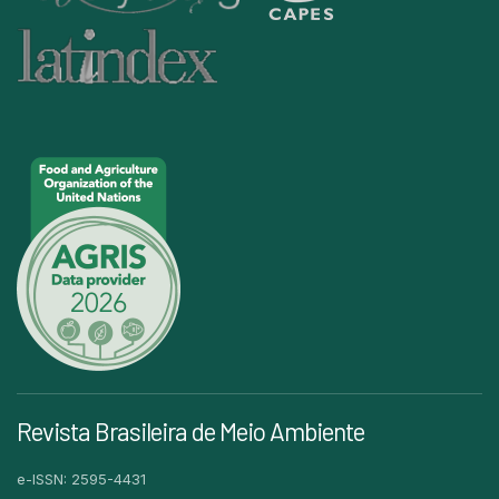
Revista Brasileira de Meio Ambiente
e-ISSN: 2595-4431