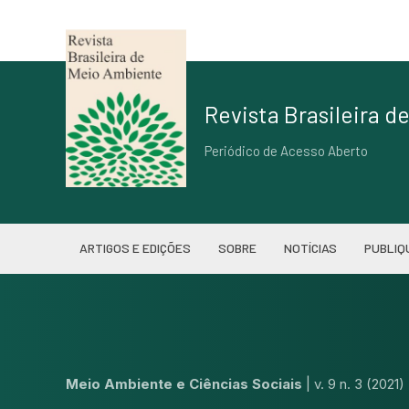
Revista Brasileira 
Periódico de Acesso Aberto
ARTIGOS E EDIÇÕES
SOBRE
NOTÍCIAS
PUBLIQ
Meio Ambiente e Ciências Sociais
|
v. 9 n. 3 (2021)