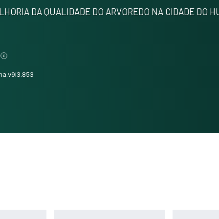
LHORIA DA QUALIDADE DO ARVOREDO NA CIDADE DO 
r
ma.v9i3.853