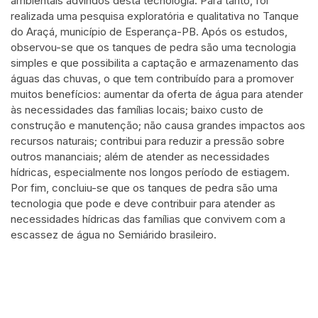
ambientais advindos desta tecnologia. Para tanto, foi
realizada uma pesquisa exploratória e qualitativa no Tanque
do Araçá, município de Esperança-PB. Após os estudos,
observou-se que os tanques de pedra são uma tecnologia
simples e que possibilita a captação e armazenamento das
águas das chuvas, o que tem contribuído para a promover
muitos benefícios: aumentar da oferta de água para atender
às necessidades das famílias locais; baixo custo de
construção e manutenção; não causa grandes impactos aos
recursos naturais; contribui para reduzir a pressão sobre
outros mananciais; além de atender as necessidades
hídricas, especialmente nos longos período de estiagem.
Por fim, concluiu-se que os tanques de pedra são uma
tecnologia que pode e deve contribuir para atender as
necessidades hídricas das famílias que convivem com a
escassez de água no Semiárido brasileiro.