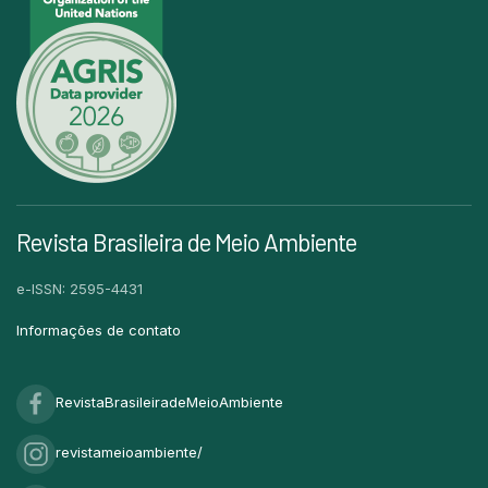
Revista Brasileira de Meio Ambiente
e-ISSN: 2595-4431
Informações de contato
RevistaBrasileiradeMeioAmbiente
revistameioambiente/