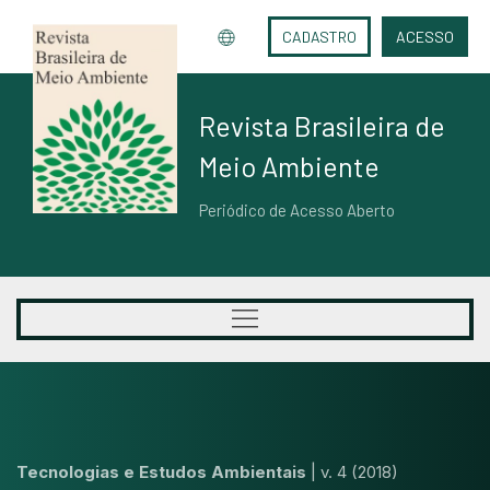
CADASTRO
ACESSO
Revista Brasileira de
Meio Ambiente
Periódico de Acesso Aberto
Tecnologias e Estudos Ambientais
|
v. 4 (2018)