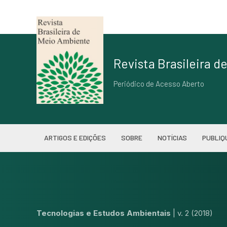
Revista Brasileira 
Periódico de Acesso Aberto
ARTIGOS E EDIÇÕES
SOBRE
NOTÍCIAS
PUBLIQ
Tecnologias e Estudos Ambientais
|
v. 2 (2018)