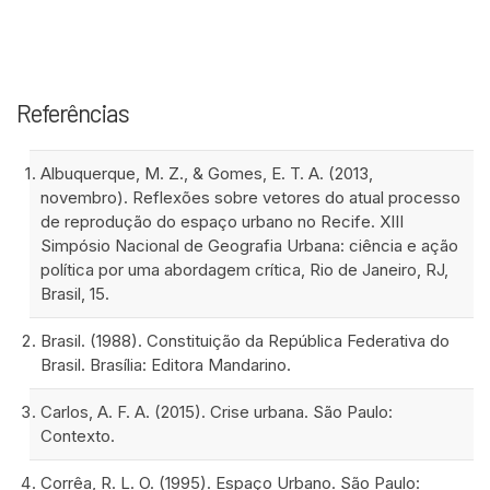
Referências
Albuquerque, M. Z., & Gomes, E. T. A. (2013,
novembro). Reflexões sobre vetores do atual processo
de reprodução do espaço urbano no Recife. XIII
Simpósio Nacional de Geografia Urbana: ciência e ação
política por uma abordagem crítica, Rio de Janeiro, RJ,
Brasil, 15.
Brasil. (1988). Constituição da República Federativa do
Brasil. Brasília: Editora Mandarino.
Carlos, A. F. A. (2015). Crise urbana. São Paulo:
Contexto.
Corrêa, R. L. O. (1995). Espaço Urbano. São Paulo: