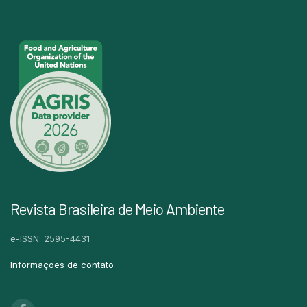
Revista Brasileira de Meio Ambiente
e-ISSN: 2595-4431
Informações de contato