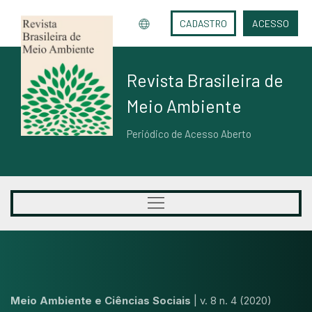
CADASTRO
ACESSO
Revista Brasileira de
Meio Ambiente
Periódico de Acesso Aberto
Meio Ambiente e Ciências Sociais
|
v. 8 n. 4 (2020)