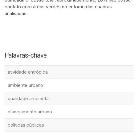
contato com áreas verdes no entorno das quadras
analisadas.
Palavras-chave
atividade antrópica
ambiente urbano
qualidade ambiental
planejamento urbano
políticas públicas