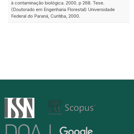
à contaminação biológica. 2000. p 268. Tese.
(Doutorado em Engenharia Florestal) Universidade
Federal do Paraná, Curitiba, 2000.