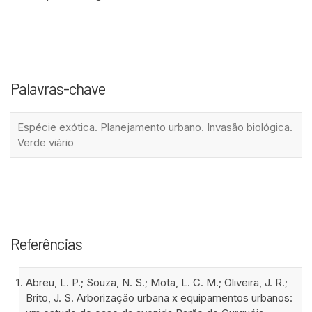
Palavras-chave
Espécie exótica. Planejamento urbano. Invasão biológica.
Verde viário
Referências
Abreu, L. P.; Souza, N. S.; Mota, L. C. M.; Oliveira, J. R.;
Brito, J. S. Arborização urbana x equipamentos urbanos: