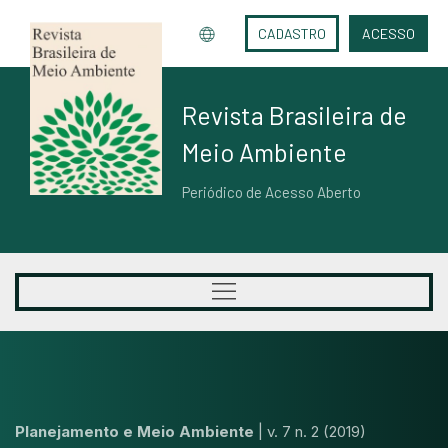
CADASTRO
ACESSO
Revista Brasileira de
Meio Ambiente
Periódico de Acesso Aberto
Planejamento e Meio Ambiente
|
v. 7 n. 2 (2019)