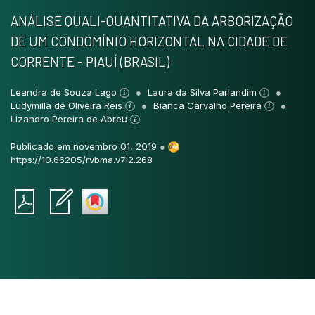
ANÁLISE QUALI-QUANTITATIVA DA ARBORIZAÇÃO
DE UM CONDOMÍNIO HORIZONTAL NA CIDADE DE
CORRENTE - PIAUÍ (BRASIL)
Leandra de Souza Lago
Laura da Silva Parlandim
Ludymilla de Oliveira Reis
Bianca Carvalho Pereira
Lizandro Pereira de Abreu
Publicado em novembro 01, 2019
●
https://10.66205/rvbma.v7i2.268