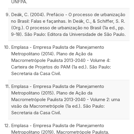
UNFPA.
Deák, C. (2004). Prefácio - O processo de urbanização
no Brasil: Falas e façanhas. In Deák, C., & Schiffer, S. R.
(Org.). O processo de urbanização no Brasil (1a ed., pp.
9-18). São Paulo: Editora da Universidade de São Paulo.
Emplasa - Empresa Paulista de Planejamento
Metropolitano (2014). Plano de Ação da
Macrometrópole Paulista 2013-2040 - Volume 4:
Carteira de Projetos do PAM (1a ed.). São Paulo:
Secretaria da Casa Civil.
Emplasa - Empresa Paulista de Planejamento
Metropolitano (2015). Plano de Ação da
Macrometrópole Paulista 2013-2040 - Volume 2: uma
visão da Macrometrópole (1a ed.). São Paulo:
Secretaria da Casa Civil.
Emplasa - Empresa Paulista de Planejamento
Metropolitano (2019). Macrometrópole Paulista.