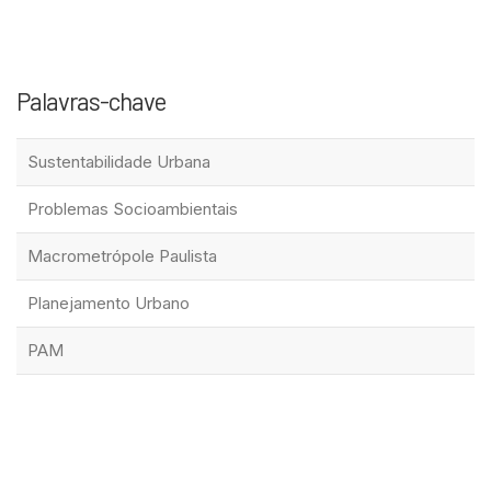
Palavras-chave
Sustentabilidade Urbana
Problemas Socioambientais
Macrometrópole Paulista
Planejamento Urbano
PAM