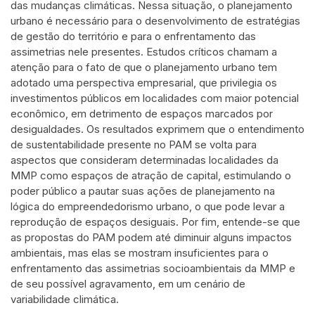
das mudanças climáticas. Nessa situação, o planejamento
urbano é necessário para o desenvolvimento de estratégias
de gestão do território e para o enfrentamento das
assimetrias nele presentes. Estudos críticos chamam a
atenção para o fato de que o planejamento urbano tem
adotado uma perspectiva empresarial, que privilegia os
investimentos públicos em localidades com maior potencial
econômico, em detrimento de espaços marcados por
desigualdades. Os resultados exprimem que o entendimento
de sustentabilidade presente no PAM se volta para
aspectos que consideram determinadas localidades da
MMP como espaços de atração de capital, estimulando o
poder público a pautar suas ações de planejamento na
lógica do empreendedorismo urbano, o que pode levar a
reprodução de espaços desiguais. Por fim, entende-se que
as propostas do PAM podem até diminuir alguns impactos
ambientais, mas elas se mostram insuficientes para o
enfrentamento das assimetrias socioambientais da MMP e
de seu possível agravamento, em um cenário de
variabilidade climática.