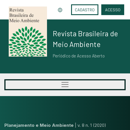
CADASTRO
ACESSO
Revista Brasileira de
Meio Ambiente
Periódico de Acesso Aberto
Planejamento e Meio Ambiente
|
v. 8 n. 1 (2020)