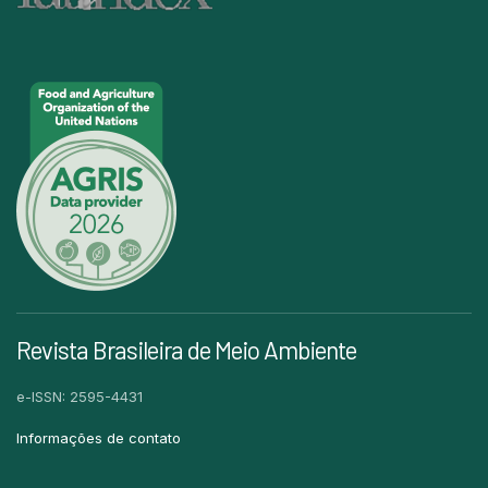
Revista Brasileira de Meio Ambiente
e-ISSN: 2595-4431
Informações de contato