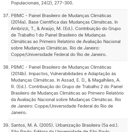
Populacionais, 24(2), 277-300.
PBMC - Painel Brasileiro de Mudanças Climáticas
(2014a). Base Científica das Mudanças Climáticas. In
Ambrizzi, T., & Araújo, M. (Ed.). Contribuição do Grupo
de Trabalho 1 do Painel Brasileiro de Mudanças
Climáticas ao Primeiro Relatório de Avaliação Nacional
sobre Mudanças Climáticas. Rio de Janeiro:
Coppe/Universidade Federal do Rio de Janeiro.
PBMC - Painel Brasileiro de Mudanças Climáticas
(2014b). Impactos, Vulnerabilidades e Adaptação às
Mudanças Climáticas. In Assad, E. D., & Magalhães, A.
R. (Ed.). Contribuição do Grupo de Trabalho 2 do Painel
Brasileiro de Mudanças Climáticas ao Primeiro Relatório
da Avaliação Nacional sobre Mudanças Climáticas. Rio
de Janeiro: Coppe/Universidade Federal do Rio de
Janeiro.
Santos, M. A. (2005). Urbanização Brasileira (5a ed.).
São Paulo: Editora da Universidade de São Paulo.