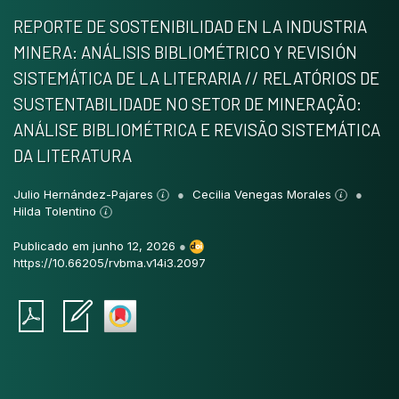
REPORTE DE SOSTENIBILIDAD EN LA INDUSTRIA
MINERA: ANÁLISIS BIBLIOMÉTRICO Y REVISIÓN
SISTEMÁTICA DE LA LITERARIA // RELATÓRIOS DE
SUSTENTABILIDADE NO SETOR DE MINERAÇÃO:
ANÁLISE BIBLIOMÉTRICA E REVISÃO SISTEMÁTICA
DA LITERATURA
Julio Hernández-Pajares
Cecilia Venegas Morales
Hilda Tolentino
Publicado em junho 12, 2026
●
https://10.66205/rvbma.v14i3.2097