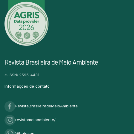
Revista Brasileira de Meio Ambiente
e-ISSN: 2595-4431
Informações de contato
RevistaBrasileiradeMeioAmbiente
revistameioambiente/
Whatsapp