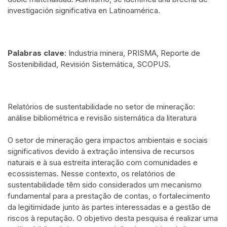
investigación significativa en Latinoamérica.
Palabras clave
: Industria minera, PRISMA, Reporte de
Sostenibilidad, Revisión Sistemática, SCOPUS.
Relatórios de sustentabilidade no setor de mineração:
análise bibliométrica e revisão sistemática da literatura
O setor de mineração gera impactos ambientais e sociais
significativos devido à extração intensiva de recursos
naturais e à sua estreita interação com comunidades e
ecossistemas. Nesse contexto, os relatórios de
sustentabilidade têm sido considerados um mecanismo
fundamental para a prestação de contas, o fortalecimento
da legitimidade junto às partes interessadas e a gestão de
riscos à reputação. O objetivo desta pesquisa é realizar uma