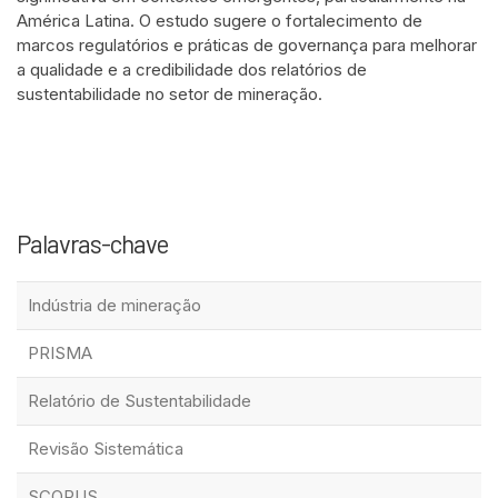
América Latina. O estudo sugere o fortalecimento de
marcos regulatórios e práticas de governança para melhorar
a qualidade e a credibilidade dos relatórios de
sustentabilidade no setor de mineração.
Palavras-chave
Indústria de mineração
PRISMA
Relatório de Sustentabilidade
Revisão Sistemática
SCOPUS