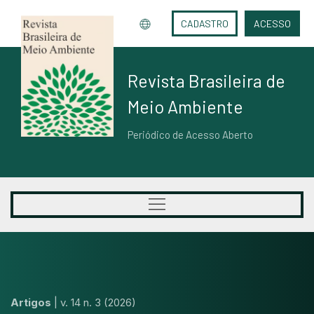
CADASTRO
ACESSO
Revista Brasileira de
Meio Ambiente
Periódico de Acesso Aberto
Artigos
|
v. 14 n. 3 (2026)