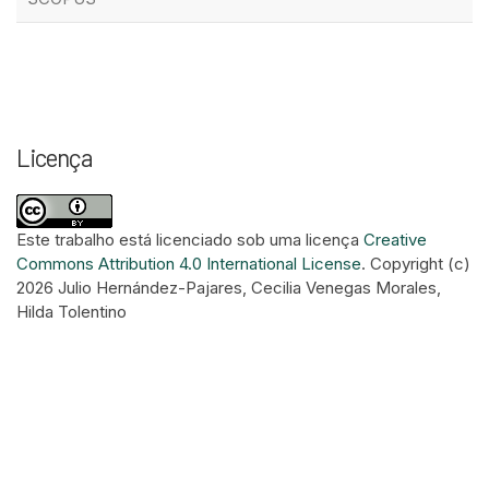
Licença
Este trabalho está licenciado sob uma licença
Creative
Commons Attribution 4.0 International License
.
Copyright (c)
2026 Julio Hernández-Pajares, Cecilia Venegas Morales,
Hilda Tolentino