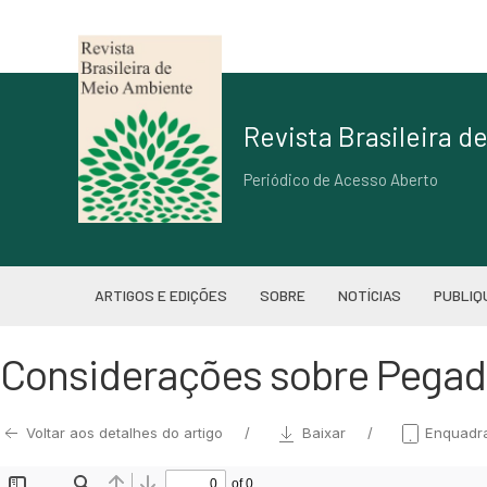
Revista Brasileira 
Periódico de Acesso Aberto
ARTIGOS E EDIÇÕES
SOBRE
NOTÍCIAS
PUBLIQ
Considerações sobre Pegada
Voltar aos detalhes do artigo
Baixar
Enquadr