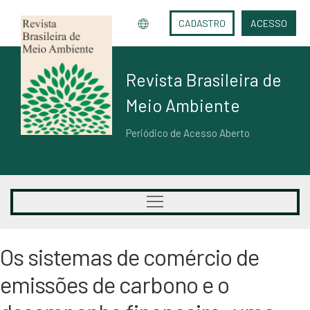
CADASTRO
ACESSO
Revista Brasileira de
Meio Ambiente
Periódico de Acesso Aberto
Os sistemas de comércio de
emissões de carbono e o