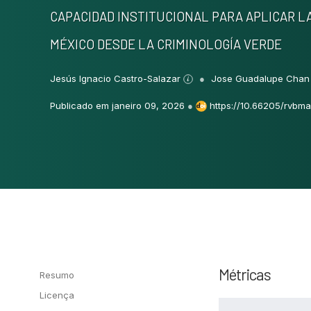
CAPACIDAD INSTITUCIONAL PARA APLICAR LA
MÉXICO DESDE LA CRIMINOLOGÍA VERDE
Jesús Ignacio Castro-Salazar
Jose Guadalupe Chan
Publicado em janeiro 09, 2026
●
https://10.66205/rvbma.
Métricas
Resumo
Licença