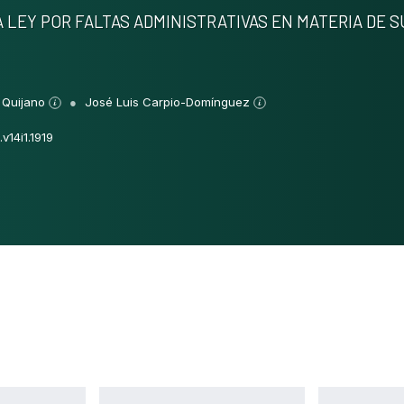
 LEY POR FALTAS ADMINISTRATIVAS EN MATERIA DE 
 Quijano
José Luis Carpio-Domínguez
v14i1.1919