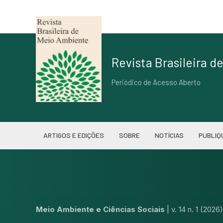
Revista Brasileira 
Periódico de Acesso Aberto
ARTIGOS E EDIÇÕES
SOBRE
NOTÍCIAS
PUBLIQ
Meio Ambiente e Ciências Sociais
|
v. 14 n. 1 (2026)