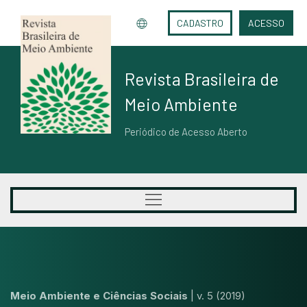
CADASTRO
ACESSO
Revista Brasileira de
Meio Ambiente
Periódico de Acesso Aberto
Meio Ambiente e Ciências Sociais
|
v. 5 (2019)