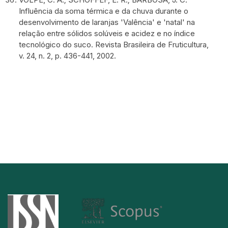
Influência da soma térmica e da chuva durante o
desenvolvimento de laranjas 'Valência' e 'natal' na
relação entre sólidos solúveis e acidez e no índice
tecnológico do suco. Revista Brasileira de Fruticultura,
v. 24, n. 2, p. 436-441, 2002.