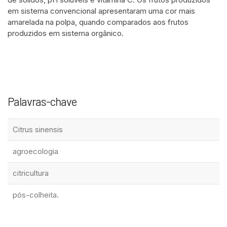
em sistema convencional apresentaram uma cor mais
amarelada na polpa, quando comparados aos frutos
produzidos em sistema orgânico.
Palavras-chave
Citrus sinensis
agroecologia
citricultura
pós-colheita.