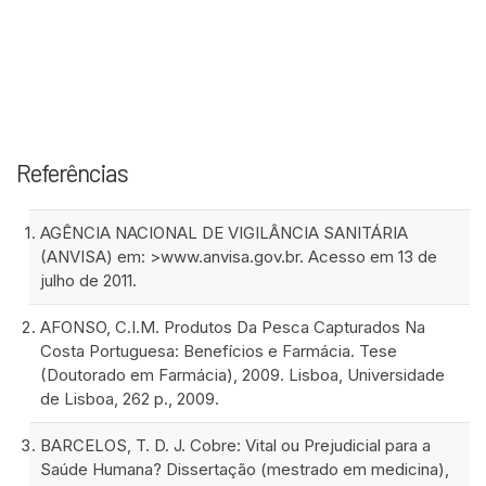
Referências
AGÊNCIA NACIONAL DE VIGILÂNCIA SANITÁRIA
(ANVISA) em: >www.anvisa.gov.br. Acesso em 13 de
julho de 2011.
AFONSO, C.I.M. Produtos Da Pesca Capturados Na
Costa Portuguesa: Benefícios e Farmácia. Tese
(Doutorado em Farmácia), 2009. Lisboa, Universidade
de Lisboa, 262 p., 2009.
BARCELOS, T. D. J. Cobre: Vital ou Prejudicial para a
Saúde Humana? Dissertação (mestrado em medicina),