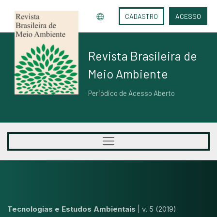
CADASTRO
ACESSO
Revista Brasileira de
Meio Ambiente
Periódico de Acesso Aberto
Tecnologias e Estudos Ambientais
|
v. 5 (2019)