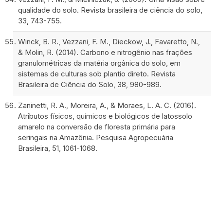
qualidade do solo. Revista brasileira de ciência do solo,
33, 743-755.
Winck, B. R., Vezzani, F. M., Dieckow, J., Favaretto, N.,
& Molin, R. (2014). Carbono e nitrogênio nas frações
granulométricas da matéria orgânica do solo, em
sistemas de culturas sob plantio direto. Revista
Brasileira de Ciência do Solo, 38, 980-989.
Zaninetti, R. A., Moreira, A., & Moraes, L. A. C. (2016).
Atributos físicos, químicos e biológicos de latossolo
amarelo na conversão de floresta primária para
seringais na Amazônia. Pesquisa Agropecuária
Brasileira, 51, 1061-1068.