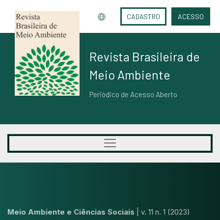
CADASTRO
ACESSO
Revista Brasileira de
Meio Ambiente
Periódico de Acesso Aberto
Meio Ambiente e Ciências Sociais
|
v. 11 n. 1 (2023)