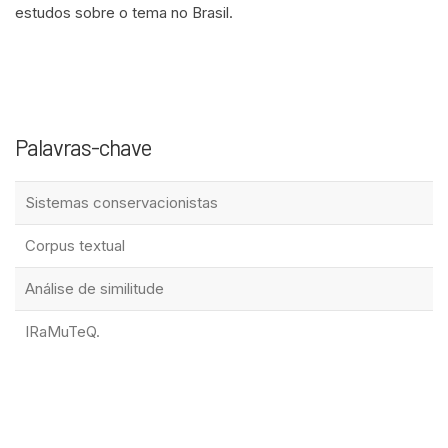
estudos sobre o tema no Brasil.
Palavras-chave
Sistemas conservacionistas
Corpus textual
Análise de similitude
IRaMuTeQ.