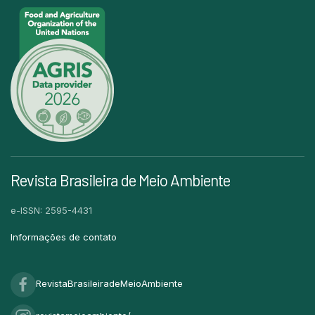
Revista Brasileira de Meio Ambiente
e-ISSN: 2595-4431
Informações de contato
RevistaBrasileiradeMeioAmbiente