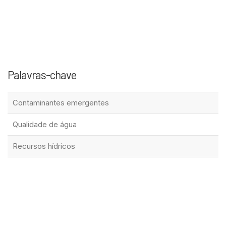
Palavras-chave
Contaminantes emergentes
Qualidade de água
Recursos hídricos