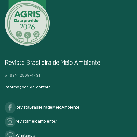
Revista Brasileira de Meio Ambiente
e-ISSN: 2595-4431
Informações de contato
RevistaBrasileiradeMeioAmbiente
revistameioambiente/
Whatsapp