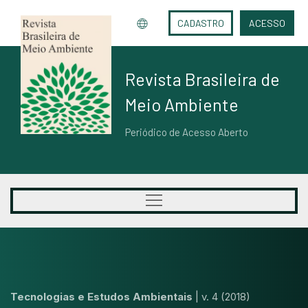
CADASTRO
ACESSO
Revista Brasileira de
Meio Ambiente
Periódico de Acesso Aberto
Tecnologias e Estudos Ambientais
|
v. 4 (2018)