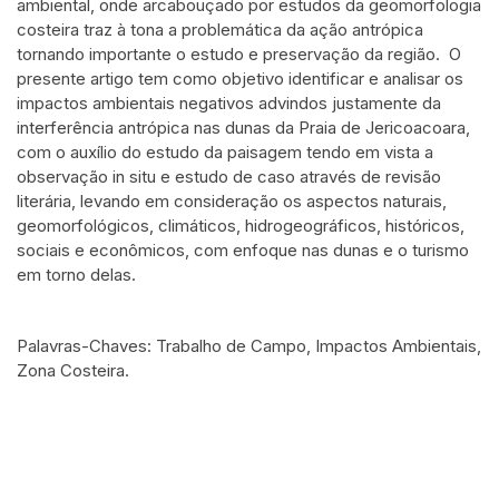
ambiental, onde arcabouçado por estudos da geomorfologia
costeira traz à tona a problemática da ação antrópica
tornando importante o estudo e preservação da região. O
presente artigo tem como objetivo identificar e analisar os
impactos ambientais negativos advindos justamente da
interferência antrópica nas dunas da Praia de Jericoacoara,
com o auxílio do estudo da paisagem tendo em vista a
observação in situ e estudo de caso através de revisão
literária, levando em consideração os aspectos naturais,
geomorfológicos, climáticos, hidrogeográficos, históricos,
sociais e econômicos, com enfoque nas dunas e o turismo
em torno delas.
Palavras-Chaves: Trabalho de Campo, Impactos Ambientais,
Zona Costeira.