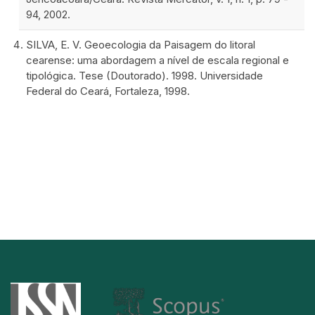
94, 2002.
SILVA, E. V. Geoecologia da Paisagem do litoral
cearense: uma abordagem a nível de escala regional e
tipológica. Tese (Doutorado). 1998. Universidade
Federal do Ceará, Fortaleza, 1998.