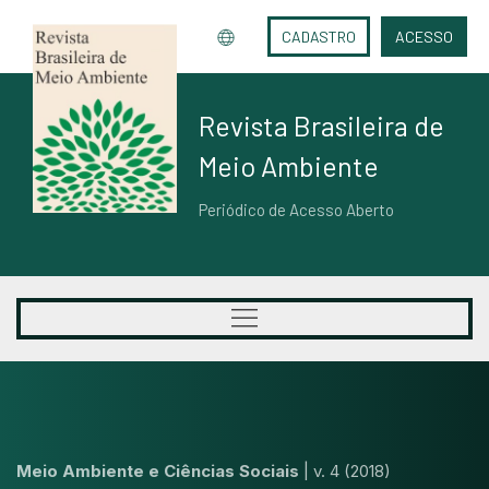
CADASTRO
ACESSO
Revista Brasileira de
Meio Ambiente
Periódico de Acesso Aberto
Meio Ambiente e Ciências Sociais
|
v. 4 (2018)