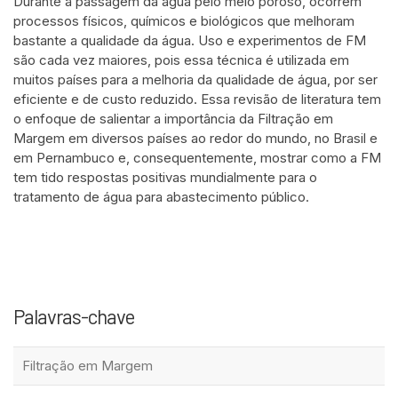
Durante a passagem da água pelo meio poroso, ocorrem
processos físicos, químicos e biológicos que melhoram
bastante a qualidade da água. Uso e experimentos de FM
são cada vez maiores, pois essa técnica é utilizada em
muitos países para a melhoria da qualidade de água, por ser
eficiente e de custo reduzido. Essa revisão de literatura tem
o enfoque de salientar a importância da Filtração em
Margem em diversos países ao redor do mundo, no Brasil e
em Pernambuco e, consequentemente, mostrar como a FM
tem tido respostas positivas mundialmente para o
tratamento de água para abastecimento público.
Palavras-chave
Filtração em Margem