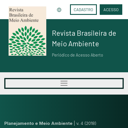
CADASTRO
ACESSO
Revista Brasileira de
Meio Ambiente
Periódico de Acesso Aberto
Planejamento e Meio Ambiente
|
v. 4 (2018)