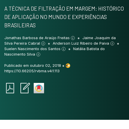
A TÉCNICA DE FILTRAÇÃO EM MARGEM: HISTÓRICO
DE APLICAÇÃO NO MUNDO E EXPERIÊNCIAS
BRASILEIRAS
Jonathas Barbosa de Araújo Freitas
Jaime Joaquim da
Silva Pereira Cabral
Anderson Luiz Ribeiro de Paiva
Suelen Nascimento dos Santos
Natália Batista do
Nascimento Silva
Publicado em outubro 02, 2018
●
https://10.66205/rvbma.v4i1.113