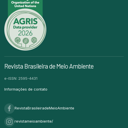
Revista Brasileira de Meio Ambiente
e-ISSN: 2595-4431
Informações de contato
RevistaBrasileiradeMeioAmbiente
revistameioambiente/