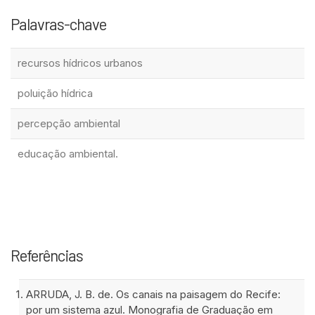
Palavras-chave
recursos hídricos urbanos
poluição hídrica
percepção ambiental
educação ambiental.
Referências
ARRUDA, J. B. de. Os canais na paisagem do Recife:
por um sistema azul. Monografia de Graduação em