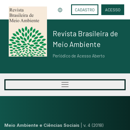
CADASTRO
ACESSO
Revista Brasileira de
Meio Ambiente
Periódico de Acesso Aberto
Meio Ambiente e Ciências Sociais
|
v. 4 (2018)