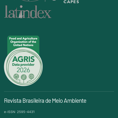
Revista Brasileira de Meio Ambiente
e-ISSN: 2595-4431