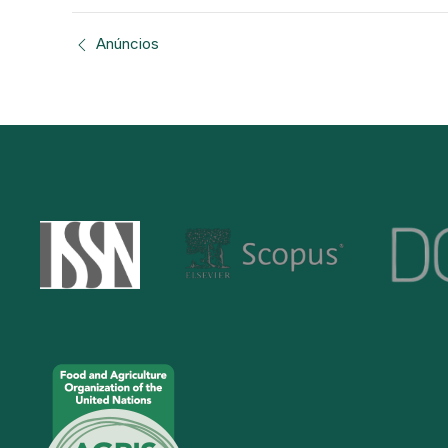
Anúncios