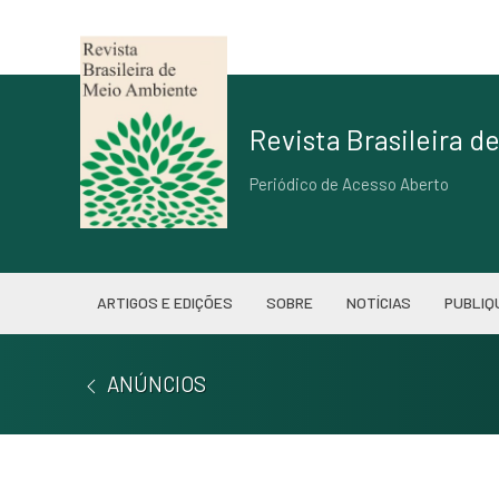
Revista Brasileira 
Periódico de Acesso Aberto
ARTIGOS E EDIÇÕES
SOBRE
NOTÍCIAS
PUBLIQ
ANÚNCIOS