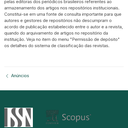
pelas editoras dos periódicos brasileiros referentes ao
armazenamento dos artigos nos repositórios institucionais.
Constitui-se em uma fonte de consulta importante para que
autores e gestores de repositórios não descumpram o
acordo de publicação estabelecido entre o autor e a revista,
quando do arquivamento de artigos no repositório da
instituição. Veja no item do menu "Permissão de depósito"
os detalhes do sistema de classificação das revistas.
Anúncios