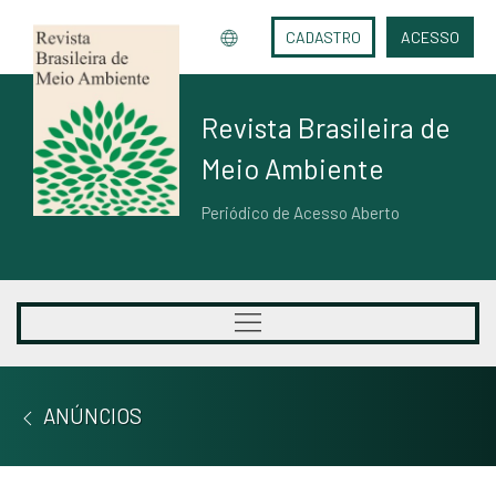
CADASTRO
ACESSO
Revista Brasileira de
Meio Ambiente
Periódico de Acesso Aberto
ANÚNCIOS