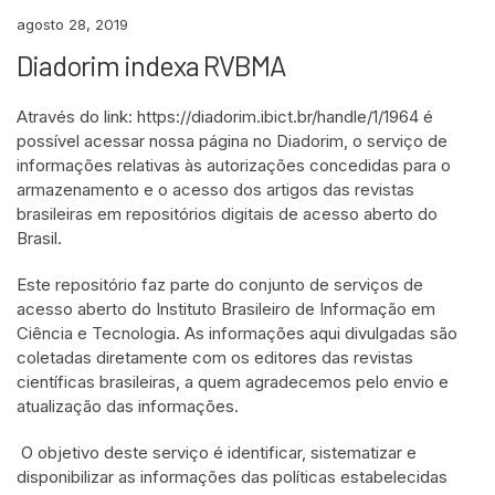
agosto 28, 2019
Diadorim indexa RVBMA
Através do link: https://diadorim.ibict.br/handle/1/1964 é
possível acessar nossa página no Diadorim, o serviço de
informações relativas às autorizações concedidas para o
armazenamento e o acesso dos artigos das revistas
brasileiras em repositórios digitais de acesso aberto do
Brasil.
Este repositório faz parte do conjunto de serviços de
acesso aberto do Instituto Brasileiro de Informação em
Ciência e Tecnologia. As informações aqui divulgadas são
coletadas diretamente com os editores das revistas
científicas brasileiras, a quem agradecemos pelo envio e
atualização das informações.
O objetivo deste serviço é identificar, sistematizar e
disponibilizar as informações das políticas estabelecidas