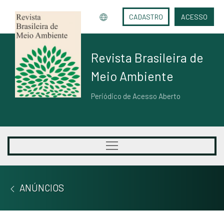
CADASTRO
ACESSO
Revista Brasileira de
Meio Ambiente
Periódico de Acesso Aberto
ANÚNCIOS