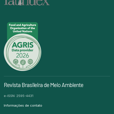
Revista Brasileira de Meio Ambiente
e-ISSN: 2595-4431
Informações de contato