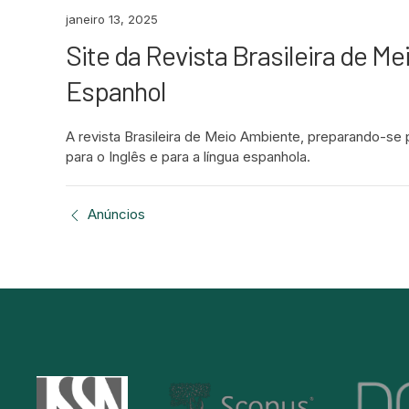
janeiro 13, 2025
Site da Revista Brasileira de Me
Espanhol
A revista Brasileira de Meio Ambiente, preparando-se 
para o Inglês e para a língua espanhola.
Anúncios