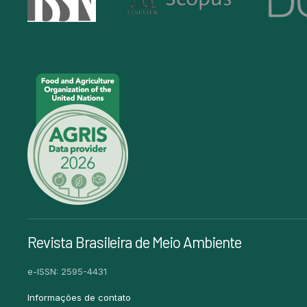
Revista Brasileira de Meio Ambiente
e-ISSN: 2595-4431
Informações de contato