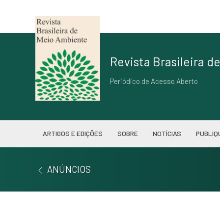
Revista Brasileira 
Periódico de Acesso Aberto
ARTIGOS E EDIÇÕES
SOBRE
NOTÍCIAS
PUBLIQ
ANÚNCIOS