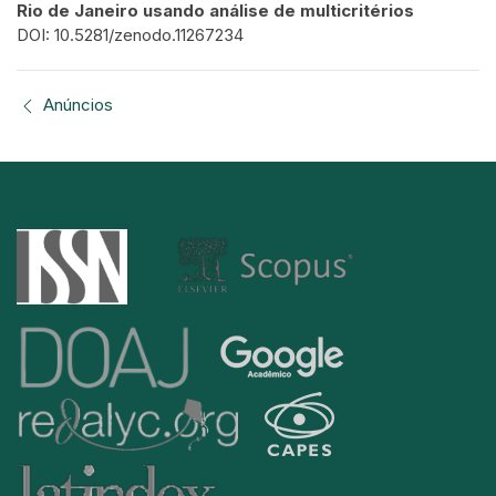
Rio de Janeiro usando análise de multicritérios
DOI: 10.5281/zenodo.11267234
Anúncios