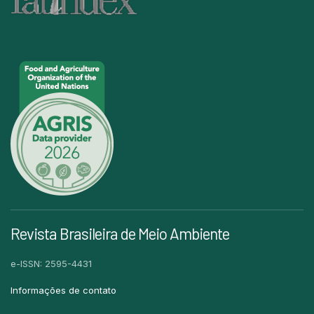
Revista Brasileira de Meio Ambiente
e-ISSN: 2595-4431
Informações de contato