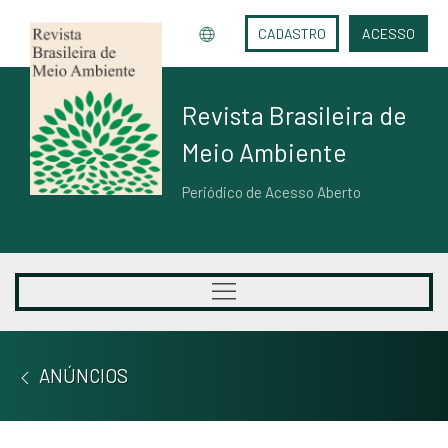
CADASTRO
ACESSO
Revista Brasileira de
Meio Ambiente
Periódico de Acesso Aberto
ANÚNCIOS