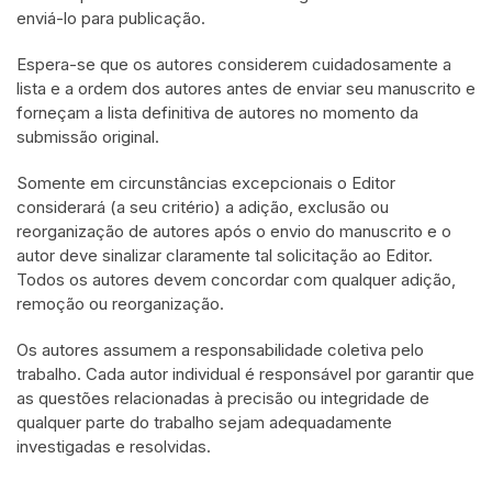
enviá-lo para publicação.
Espera-se que os autores considerem cuidadosamente a
lista e a ordem dos autores antes de enviar seu manuscrito e
forneçam a lista definitiva de autores no momento da
submissão original.
Somente em circunstâncias excepcionais o Editor
considerará (a seu critério) a adição, exclusão ou
reorganização de autores após o envio do manuscrito e o
autor deve sinalizar claramente tal solicitação ao Editor.
Todos os autores devem concordar com qualquer adição,
remoção ou reorganização.
Os autores assumem a responsabilidade coletiva pelo
trabalho. Cada autor individual é responsável por garantir que
as questões relacionadas à precisão ou integridade de
qualquer parte do trabalho sejam adequadamente
investigadas e resolvidas.