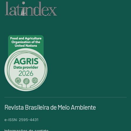
Revista Brasileira de Meio Ambiente
e-ISSN: 2595-4431
Informações de contato