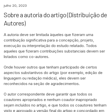
julho 20, 2023
Sobre a autoria do artigo (Distribuição de
Autores)
A autoria deve ser limitada àqueles que fizeram uma
contribuição significativa para a concepção, projeto,
execução ou interpretação do estudo relatado. Todos
aqueles que fizeram contribuições substanciais devem ser
listados como co-autores.
Onde houver outros que tenham participado de certos
aspectos substantivos do artigo (por exemplo, edição de
linguagem ou redação médica), eles devem ser
reconhecidos na seção de agradecimentos.
O autor correspondente deve garantir que todos os
coautores apropriados e nenhum coautor inapropriado
sejam incluídos no artigo, e que todos os coautores tenham
visto e aprovado a versão final do artigo e concordado em