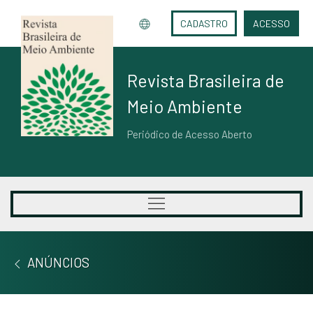
CADASTRO
ACESSO
Revista Brasileira de
Meio Ambiente
Periódico de Acesso Aberto
ANÚNCIOS