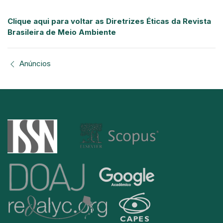
Clique aqui para voltar as Diretrizes Éticas da Revista
Brasileira de Meio Ambiente
Anúncios