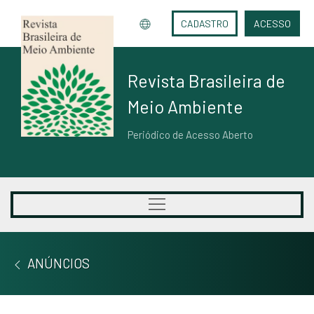
CADASTRO
ACESSO
Revista Brasileira de
Meio Ambiente
Periódico de Acesso Aberto
ANÚNCIOS