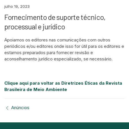
julho 19, 2023
Fornecimento de suporte técnico,
processual e jurídico
Apoiamos os editores nas comunicações com outros
periódicos e/ou editores onde isso for útil para os editores e
estamos preparados para fornecer revisão e
aconselhamento jurídico especializado, se necessário.
Clique aqui para voltar as Diretrizes Éticas da Revista
Brasileira de Meio Ambiente
Anúncios