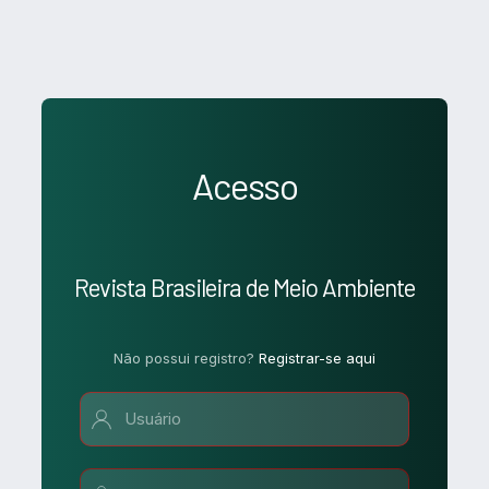
Acesso
Revista Brasileira de Meio Ambiente
Não possui registro?
Registrar-se aqui