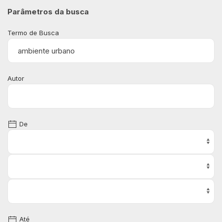
Parâmetros da busca
Termo de Busca
Autor
De
Até