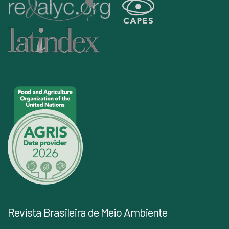
Revista Brasileira de Meio Ambiente