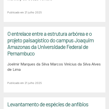
Publicado em 21 julho 2025
O entrelace entre a estrutura arbórea e o
projeto paisagístico do campus Joaquim
Amazonas da Universidade Federal de
Pernambuco
Joelmir Marques da Silva
Marcos Vinícius da Silva Alves
de Lima
Publicado em 21 julho 2025
Levantamento de espécies de anfíbios