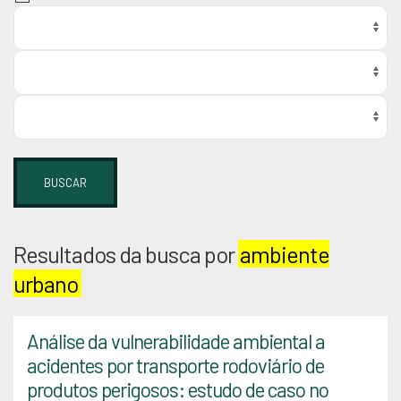
BUSCAR
Resultados da busca por
ambiente
urbano
Análise da vulnerabilidade ambiental a
acidentes por transporte rodoviário de
produtos perigosos: estudo de caso no