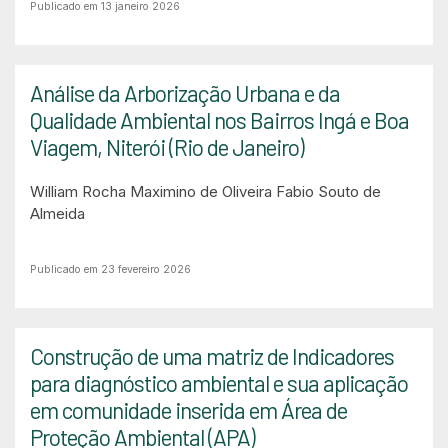
Publicado em 13 janeiro 2026
Análise da Arborização Urbana e da
Qualidade Ambiental nos Bairros Ingá e Boa
Viagem, Niterói (Rio de Janeiro)
William Rocha Maximino de Oliveira
Fabio Souto de
Almeida
Publicado em 23 fevereiro 2026
Construção de uma matriz de Indicadores
para diagnóstico ambiental e sua aplicação
em comunidade inserida em Área de
Proteção Ambiental (APA)