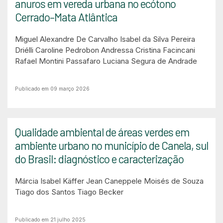
anuros em vereda urbana no ecótono
Cerrado–Mata Atlântica
Miguel Alexandre De Carvalho
Isabel da Silva Pereira
Driélli Caroline Pedrobon
Andressa Cristina Facincani
Rafael Montini Passafaro
Luciana Segura de Andrade
Publicado em 09 março 2026
Qualidade ambiental de áreas verdes em
ambiente urbano no município de Canela, sul
do Brasil: diagnóstico e caracterização
Márcia Isabel Käffer
Jean Caneppele
Moisés de Souza
Tiago dos Santos
Tiago Becker
Publicado em 21 julho 2025