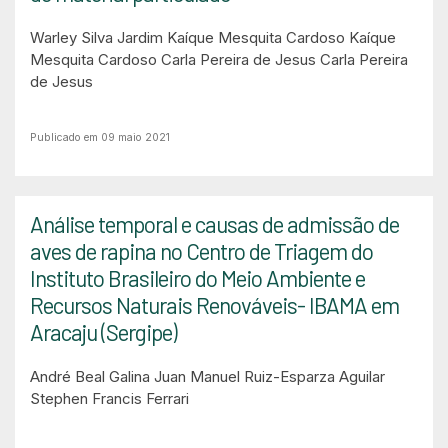
Warley Silva Jardim
Kaíque Mesquita Cardoso
Kaíque
Mesquita Cardoso
Carla Pereira de Jesus
Carla Pereira
de Jesus
Publicado em 09 maio 2021
Análise temporal e causas de admissão de
aves de rapina no Centro de Triagem do
Instituto Brasileiro do Meio Ambiente e
Recursos Naturais Renováveis- IBAMA em
Aracaju (Sergipe)
André Beal Galina
Juan Manuel Ruiz-Esparza Aguilar
Stephen Francis Ferrari