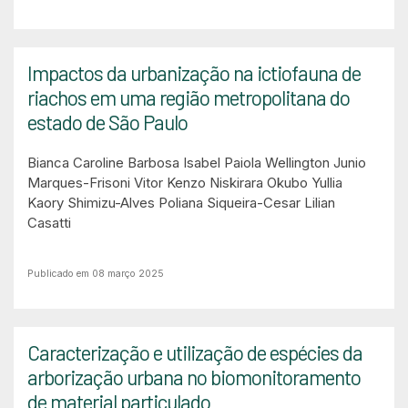
Impactos da urbanização na ictiofauna de
riachos em uma região metropolitana do
estado de São Paulo
Bianca Caroline Barbosa
Isabel Paiola
Wellington Junio
Marques-Frisoni
Vitor Kenzo Niskirara Okubo
Yullia
Kaory Shimizu-Alves
Poliana Siqueira-Cesar
Lilian
Casatti
Publicado em 08 março 2025
Caracterização e utilização de espécies da
arborização urbana no biomonitoramento
de material particulado