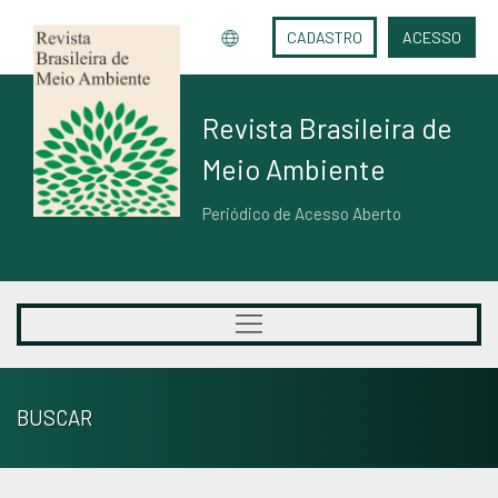
CADASTRO
ACESSO
Revista Brasileira de
Meio Ambiente
Periódico de Acesso Aberto
BUSCAR