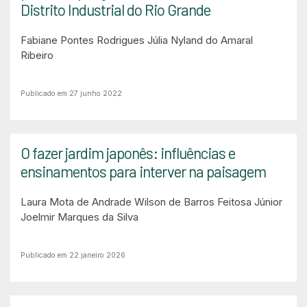
Distrito Industrial do Rio Grande
Fabiane Pontes Rodrigues
Júlia Nyland do Amaral
Ribeiro
Publicado em 27 junho 2022
O fazer jardim japonês: influências e
ensinamentos para interver na paisagem
Laura Mota de Andrade
Wilson de Barros Feitosa Júnior
Joelmir Marques da Silva
Publicado em 22 janeiro 2026