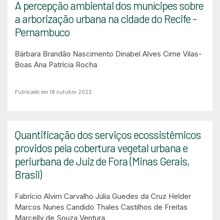
A percepção ambiental dos munícipes sobre
a arborização urbana na cidade do Recife -
Pernambuco
Bárbara Brandão Nascimento
Dinabel Alves Cirne Vilas-
Boas
Ana Patrícia Rocha
Publicado em 18 outubro 2022
Quantificação dos serviços ecossistêmicos
providos pela cobertura vegetal urbana e
periurbana de Juiz de Fora (Minas Gerais,
Brasil)
Fabrício Alvim Carvalho
Júlia Guedes da Cruz
Helder
Marcos Nunes Candido
Thales Castilhos de Freitas
Marcelly de Souza Ventura