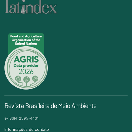
Revista Brasileira de Meio Ambiente
e-ISSN: 2595-4431
Informações de contato