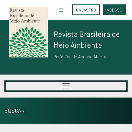
CADASTRO
ACESSO
Revista Brasileira de
Meio Ambiente
Periódico de Acesso Aberto
BUSCAR