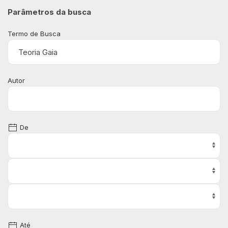
Parâmetros da busca
Termo de Busca
Autor
De
Até