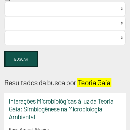
BUSCAR
Resultados da busca por
Teoria Gaia
Interações Microbiológicas à luz da Teoria
Gaia: Simbiogênese na Microbiologia
Ambiental
Karin Amaral Silveira