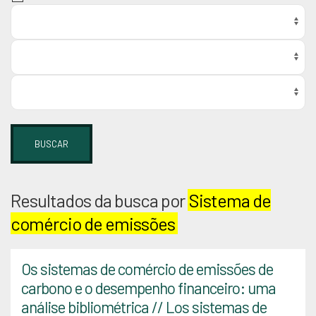
BUSCAR
Resultados da busca por
Sistema de
comércio de emissões
Os sistemas de comércio de emissões de
carbono e o desempenho financeiro: uma
análise bibliométrica // Los sistemas de