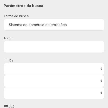
Parâmetros da busca
Termo de Busca
Autor
De
Até