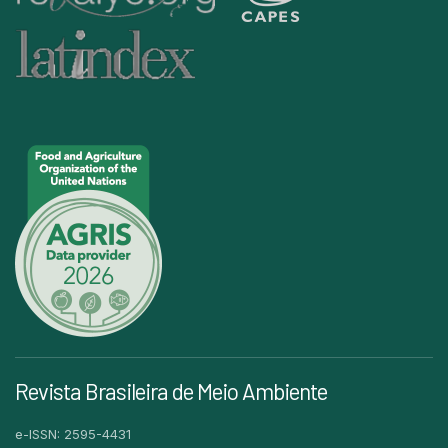
Revista Brasileira de Meio Ambiente
e-ISSN: 2595-4431