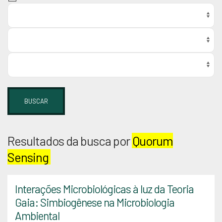
BUSCAR
Resultados da busca por
Quorum
Sensing
Interações Microbiológicas à luz da Teoria
Gaia: Simbiogênese na Microbiologia
Ambiental