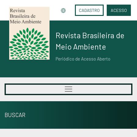
CADASTRO
ACESSO
Revista Brasileira de
Meio Ambiente
Periódico de Acesso Aberto
BUSCAR