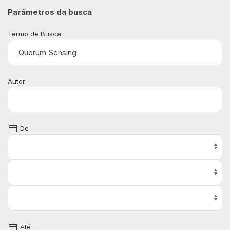
Parâmetros da busca
Termo de Busca
Autor
De
Até