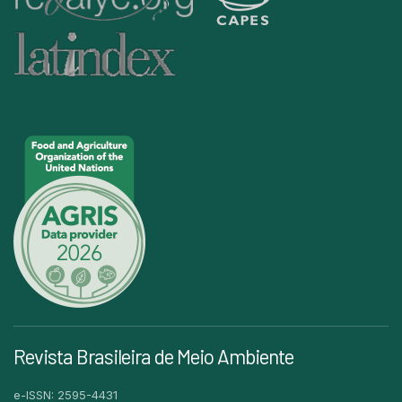
Revista Brasileira de Meio Ambiente
e-ISSN: 2595-4431