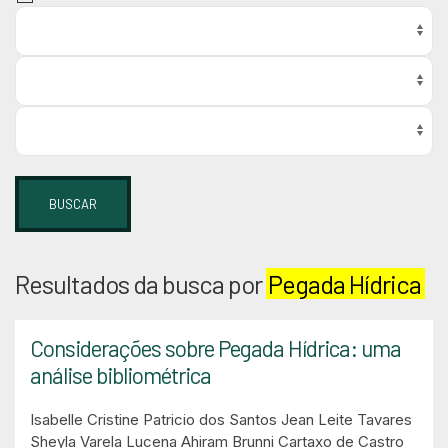
BUSCAR
Resultados da busca por
Pegada Hídrica
Considerações sobre Pegada Hídrica: uma
análise bibliométrica
Isabelle Cristine Patricio dos Santos
Jean Leite Tavares
Sheyla Varela Lucena
Ahiram Brunni Cartaxo de Castro