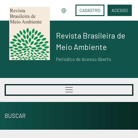
CADASTRO
ACESSO
Revista Brasileira de
Meio Ambiente
Periódico de Acesso Aberto
BUSCAR