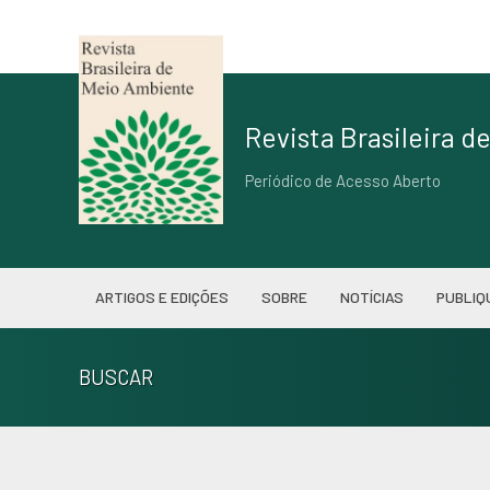
Revista Brasileira 
Periódico de Acesso Aberto
ARTIGOS E EDIÇÕES
SOBRE
NOTÍCIAS
PUBLIQ
BUSCAR