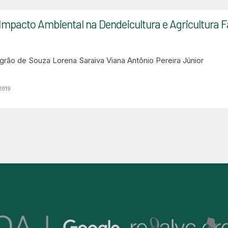
Impacto Ambiental na Dendeicultura e Agricultura F
grão de Souza
Lorena Saraiva Viana
Antônio Pereira Júnior
2019