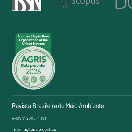
Revista Brasileira de Meio Ambiente
e-ISSN: 2595-4431
Informações de contato