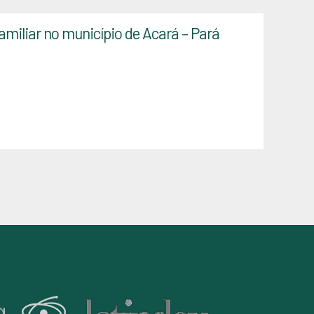
amiliar no município de Acará – Pará